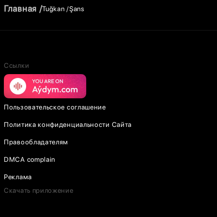
Главная
Tuğkan
Şans
Ссылки
Пользовательское соглашение
Политика конфиденциальности Сайта
Правообладателям
DMCA complain
Реклама
Скачать приложение