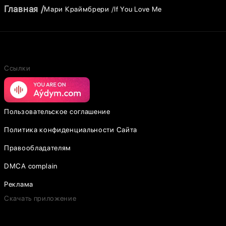
Главная
Мари Краймбрери
If You Love Me
Ссылки
Пользовательское соглашение
Политика конфиденциальности Сайта
Правообладателям
DMCA complain
Реклама
Скачать приложение