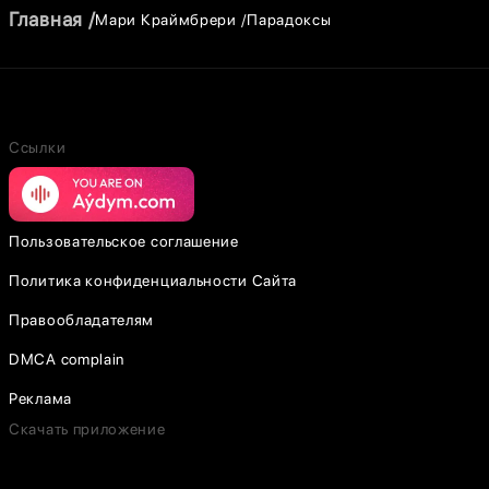
Главная
Мари Краймбрери
Парадоксы
Ссылки
Пользовательское соглашение
Политика конфиденциальности Сайта
Правообладателям
DMCA complain
Реклама
Скачать приложение