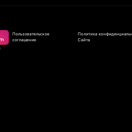
Пользовательское
Политика конфиденциаль
соглашение
Сайта
е