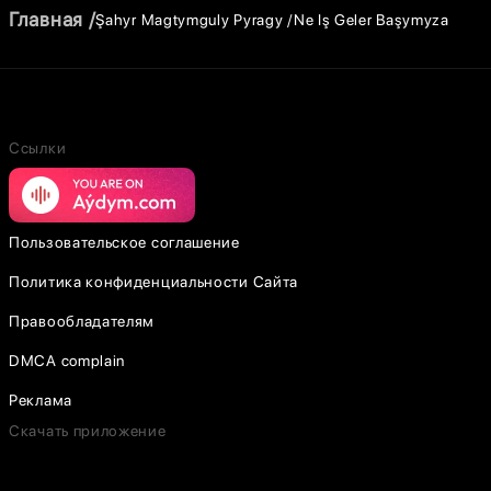
Главная
Şahyr Magtymguly Pyragy
Ne Iş Geler Başymyza
Ссылки
Пользовательское соглашение
Политика конфиденциальности Сайта
Правообладателям
DMCA complain
Реклама
Скачать приложение