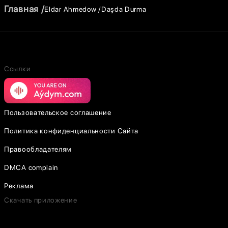
Главная
Eldar Ahmedow
Daşda Durma
Ссылки
Пользовательское соглашение
Политика конфиденциальности Сайта
Правообладателям
DMCA complain
Реклама
Скачать приложение