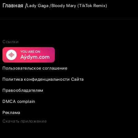
Главная
Lady Gaga
Bloody Mary (TikTok Remix)
Ссылки
Пользовательское соглашение
Политика конфиденциальности Сайта
Правообладателям
DMCA complain
Реклама
Скачать приложение