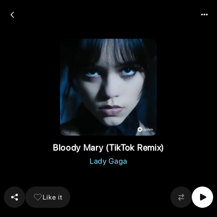
Bloody Mary (TikTok Remix)
Lady Gaga
Like it