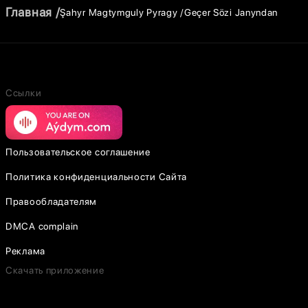
Главная
Şahyr Magtymguly Pyragy
Geçer Sözi Janyndan
Ссылки
Пользовательское соглашение
Политика конфиденциальности Сайта
Правообладателям
DMCA complain
Реклама
Скачать приложение