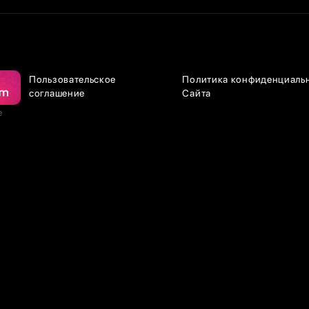
Пользовательское
Политика конфиденциаль
соглашение
Сайта
е