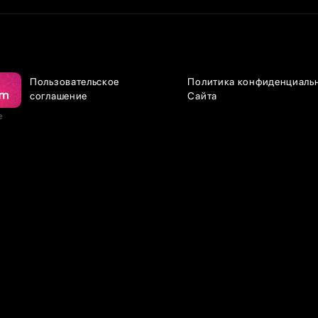
Пользовательское
Политика конфиденциаль
соглашение
Сайта
е