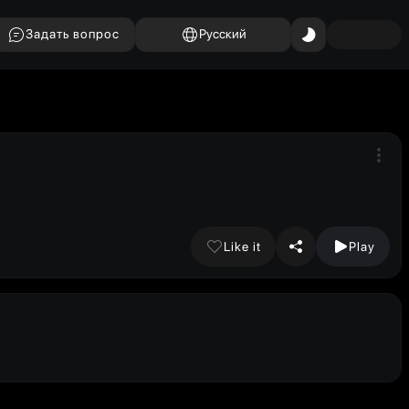
Задать вопрос
Русский
Like it
Play