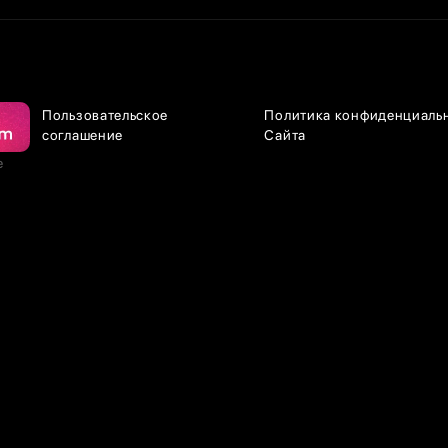
Пользовательское
Политика конфиденциаль
соглашение
Сайта
е