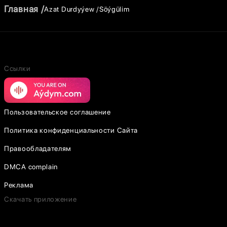
Главная
Azat Durdyýew
Söýgülim
Ссылки
Пользовательское соглашение
Политика конфиденциальности Сайта
Правообладателям
DMCA complain
Реклама
Скачать приложение