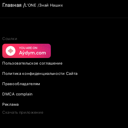
Главная
L'ONE
Знай Наших
Ссылки
Пользовательское соглашение
Политика конфиденциальности Сайта
Правообладателям
DMCA complain
Реклама
Скачать приложение