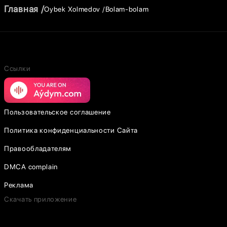
Главная
Oybek Xolmedov
Bolam-bolam
Ссылки
Пользовательское соглашение
Политика конфиденциальности Сайта
Правообладателям
DMCA complain
Реклама
Скачать приложение