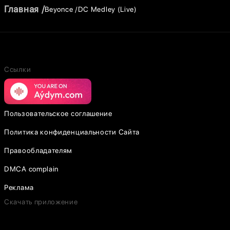
Главная
Beyonce
DC Medley (Live)
Ссылки
Пользовательское соглашение
Политика конфиденциальности Сайта
Правообладателям
DMCA complain
Реклама
Скачать приложение