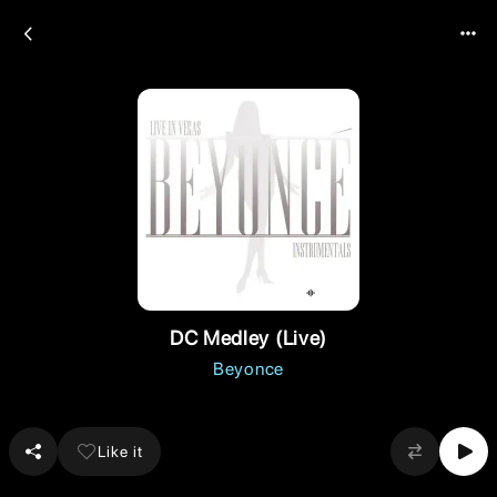
DC Medley (Live)
Beyonce
Like it