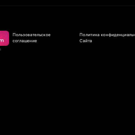
Пользовательское
Политика конфиденциаль
соглашение
Сайта
е