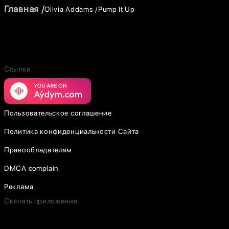
Главная
Olivia Addams
Pump It Up
Ссылки
Пользовательское соглашение
Политика конфиденциальности Сайта
Правообладателям
DMCA complain
Реклама
Скачать приложение