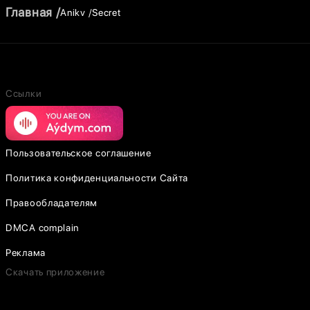
Главная
Anikv
Secret
Ссылки
Пользовательское соглашение
Политика конфиденциальности Сайта
Правообладателям
DMCA complain
Реклама
Скачать приложение