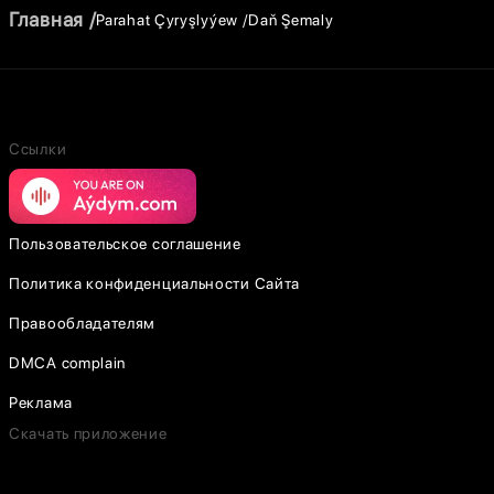
Главная
Parahat Çyryşlyýew
Daň Şemaly
Ссылки
Пользовательское соглашение
Политика конфиденциальности Сайта
Правообладателям
DMCA complain
Реклама
Скачать приложение