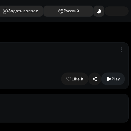
Задать вопрос
Русский
Like it
Play