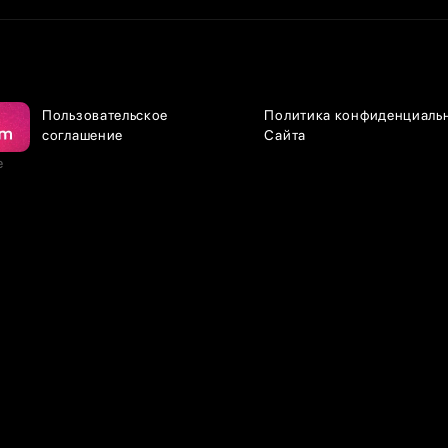
Пользовательское
Политика конфиденциаль
соглашение
Сайта
е