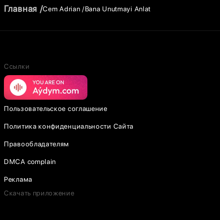
Главная
Cem Adrian
Bana Unutmayi Anlat
Ссылки
Пользовательское соглашение
Политика конфиденциальности Сайта
Правообладателям
DMCA complain
Реклама
Скачать приложение