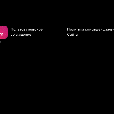
Пользовательское
Политика конфиденциаль
соглашение
Сайта
е