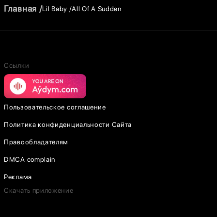
Главная
Lil Baby
All Of A Sudden
Ссылки
Пользовательское соглашение
Политика конфиденциальности Сайта
Правообладателям
DMCA complain
Реклама
Скачать приложение