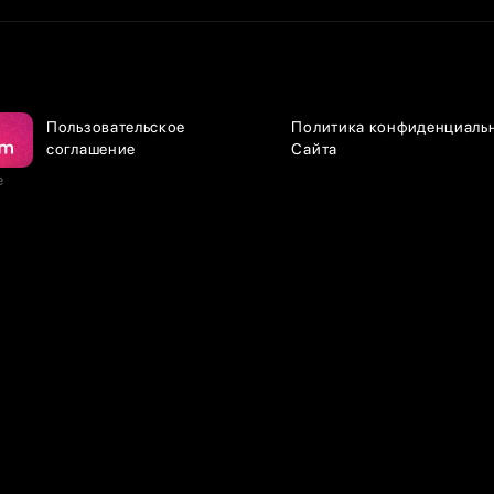
Пользовательское
Политика конфиденциаль
соглашение
Сайта
е