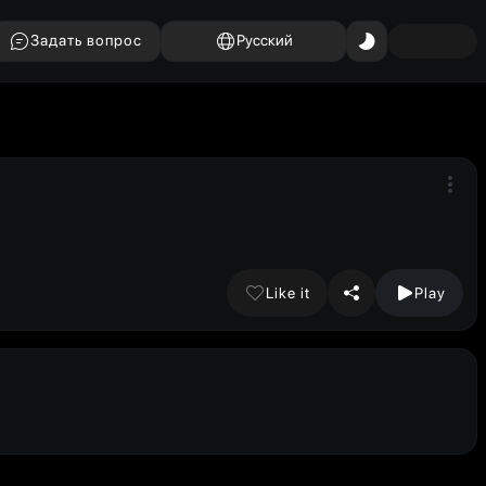
Задать вопрос
Русский
Like it
Play