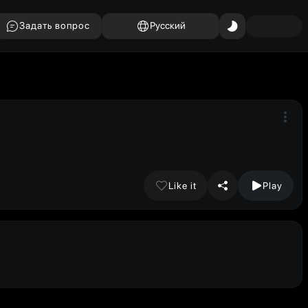
Задать вопрос
Русский
Like it
Play