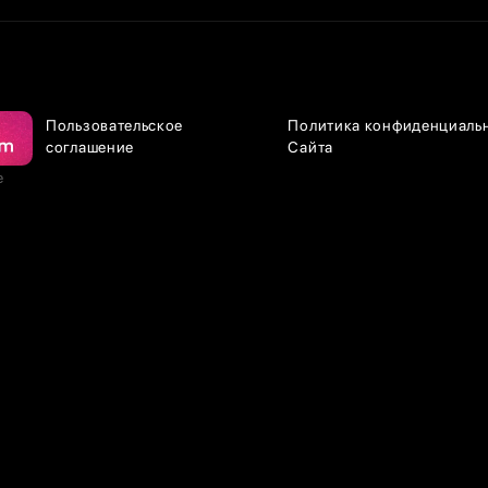
Пользовательское
Политика конфиденциаль
соглашение
Сайта
е