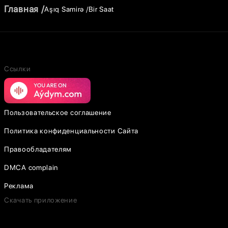
Главная
Aşıq Samirə
Bir Saat
Ссылки
Пользовательское соглашение
Политика конфиденциальности Сайта
Правообладателям
DMCA complain
Реклама
Скачать приложение