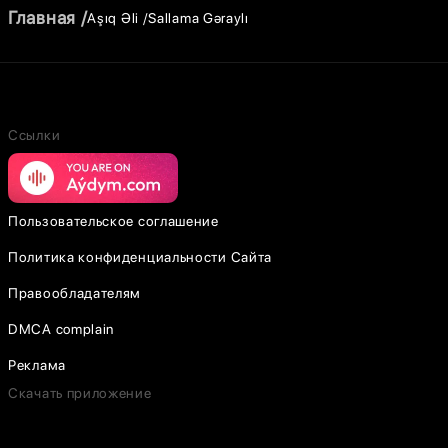
Главная
Aşıq Əli
Sallama Gəraylı
Ссылки
Пользовательское соглашение
Политика конфиденциальности Сайта
Правообладателям
DMCA complain
Реклама
Скачать приложение