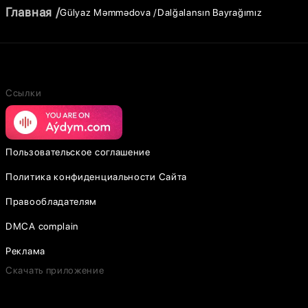
Главная
Gülyaz Məmmədova
Dalğalansın Bayrağımız
Ссылки
Пользовательское соглашение
Политика конфиденциальности Сайта
Правообладателям
DMCA complain
Реклама
Скачать приложение