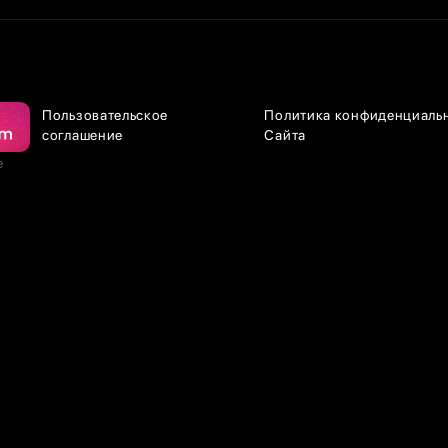
Пользовательское
Политика конфиденциаль
соглашение
Сайта
е