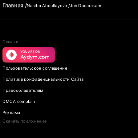
Главная
Nasiba Abdullayeva
Jon Dodarakam
Ссылки
Пользовательское соглашение
Политика конфиденциальности Сайта
Правообладателям
DMCA complain
Реклама
Скачать приложение