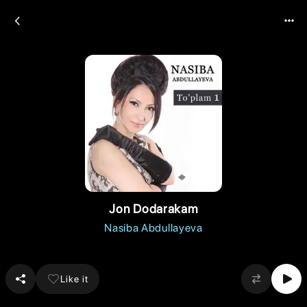
Jon Dodarakam
Nasiba Abdullayeva
Like it