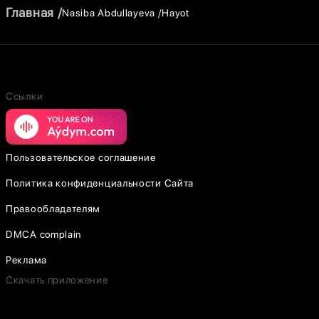
Главная
Nasiba Abdullayeva
Hayot
Ссылки
Пользовательское соглашение
Политика конфиденциальности Сайта
Правообладателям
DMCA complain
Реклама
Скачать приложение