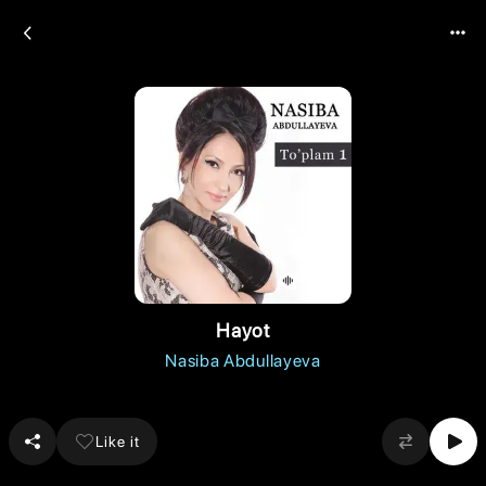
Hayot
Nasiba Abdullayeva
Like it