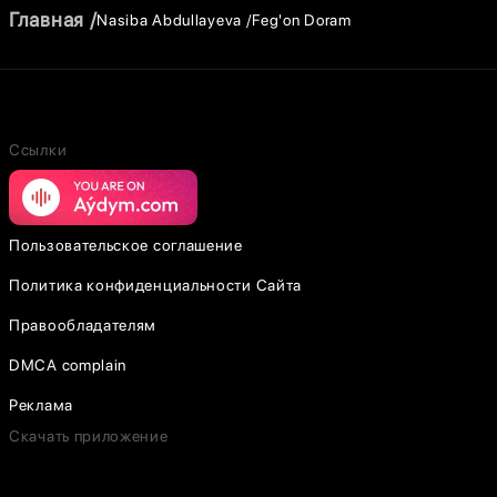
Главная
Nasiba Abdullayeva
Feg'on Doram
Ссылки
Пользовательское соглашение
Политика конфиденциальности Сайта
Правообладателям
DMCA complain
Реклама
Скачать приложение