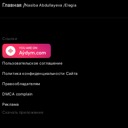
Главная
Nasiba Abdullayeva
Elegia
Ссылки
Пользовательское соглашение
Политика конфиденциальности Сайта
Правообладателям
DMCA complain
Реклама
Скачать приложение