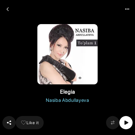
Elegia
Nasiba Abdullayeva
Like it