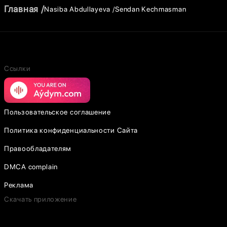
Главная
Nasiba Abdullayeva
Sendan Kechmasman
Ссылки
Пользовательское соглашение
Политика конфиденциальности Сайта
Правообладателям
DMCA complain
Реклама
Скачать приложение