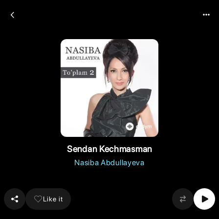
Sendan Kechmasman
Nasiba Abdullayeva
Like it