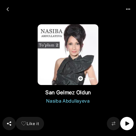
San Gelmez Oldun
Nasiba Abdullayeva
Like it