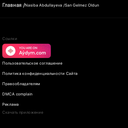
Главная
Nasiba Abdullayeva
San Gelmez Oldun
Ссылки
Пользовательское соглашение
Политика конфиденциальности Сайта
Правообладателям
DMCA complain
Реклама
Скачать приложение