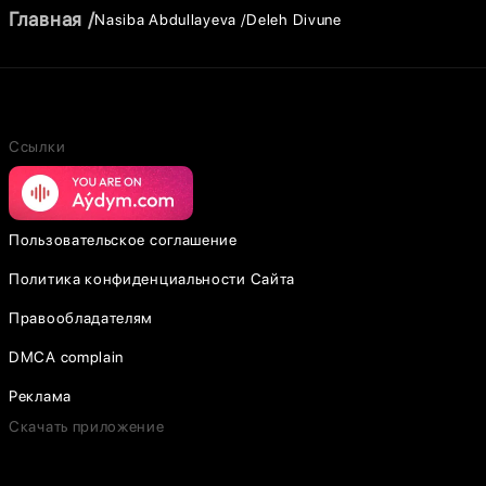
Главная
Nasiba Abdullayeva
Deleh Divune
Ссылки
Пользовательское соглашение
Политика конфиденциальности Сайта
Правообладателям
DMCA complain
Реклама
Скачать приложение