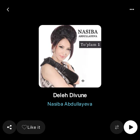
Deleh Divune
Nasiba Abdullayeva
Like it