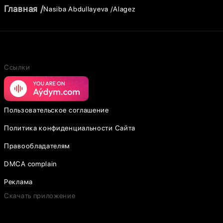
Главная
Nasiba Abdullayeva
Alagez
Ссылки
Пользовательское соглашение
Политика конфиденциальности Сайта
Правообладателям
DMCA complain
Реклама
Скачать приложение