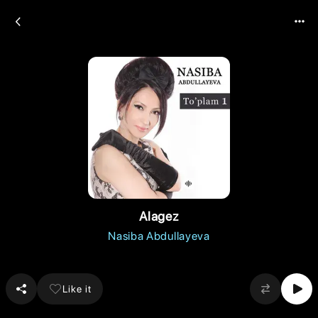
Alagez
Nasiba Abdullayeva
Like it