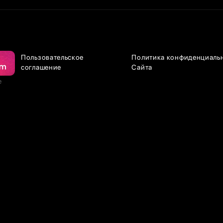
Пользовательское
Политика конфиденциаль
соглашение
Сайта
е