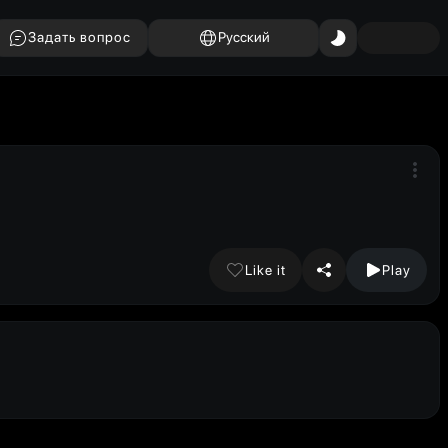
Задать вопрос
Русский
Like it
Play