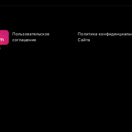
Пользовательское
Политика конфиденциаль
соглашение
Сайта
е