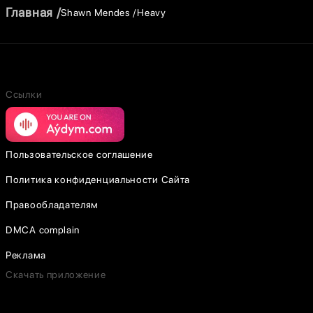
Главная
Shawn Mendes
Heavy
Ссылки
Пользовательское соглашение
Политика конфиденциальности Сайта
Правообладателям
DMCA complain
Реклама
Скачать приложение