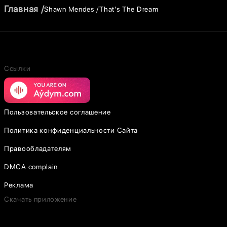
Главная
Shawn Mendes
That’s The Dream
Ссылки
Пользовательское соглашение
Политика конфиденциальности Сайта
Правообладателям
DMCA complain
Реклама
Скачать приложение