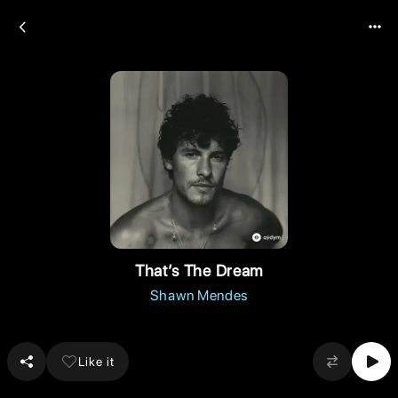
That’s The Dream
Shawn Mendes
Like it