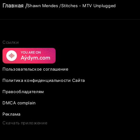
Главная
Shawn Mendes
Stitches - MTV Unplugged
Ссылки
Пользовательское соглашение
Политика конфиденциальности Сайта
Правообладателям
DMCA complain
Реклама
Скачать приложение