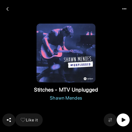
Stitches - MTV Unplugged
Shawn Mendes
Like it