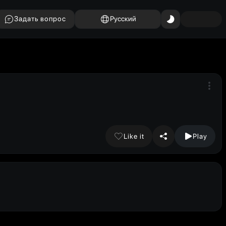
Задать вопрос
Русский
Like it
Play