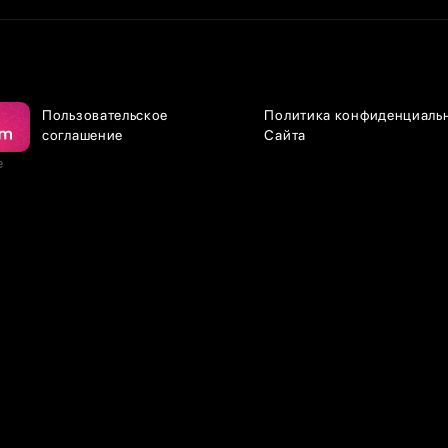
Пользовательское
Политика конфиденциаль
соглашение
Сайта
е