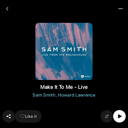
Make It To Me - Live
Sam Smith
Howard Lawrence
Like it