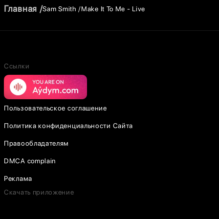
Главная
Sam Smith
Make It To Me - Live
Ссылки
Пользовательское соглашение
Политика конфиденциальности Сайта
Правообладателям
DMCA complain
Реклама
Скачать приложение