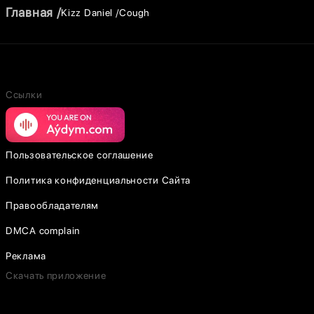
Главная
Kizz Daniel
Cough
Ссылки
Пользовательское соглашение
Политика конфиденциальности Сайта
Правообладателям
DMCA complain
Реклама
Скачать приложение