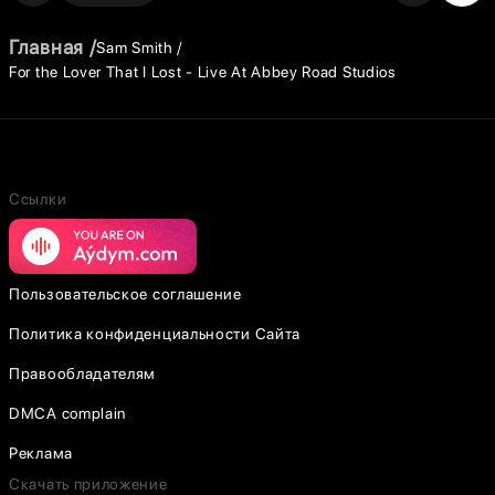
Главная
Sam Smith
For the Lover That I Lost - Live At Abbey Road Studios
Ссылки
Пользовательское соглашение
Политика конфиденциальности Сайта
Правообладателям
DMCA complain
Реклама
Скачать приложение