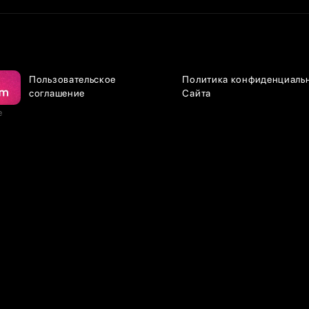
Пользовательское
Политика конфиденциаль
соглашение
Сайта
е