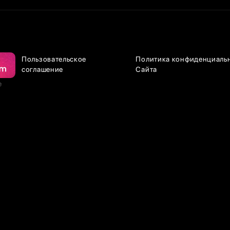
Пользовательское
Политика конфиденциаль
соглашение
Сайта
е