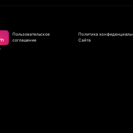
Пользовательское
Политика конфиденциаль
соглашение
Сайта
е