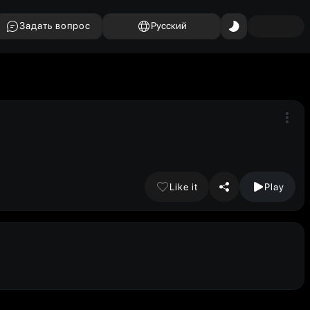
Задать вопрос
Русский
Like it
Play