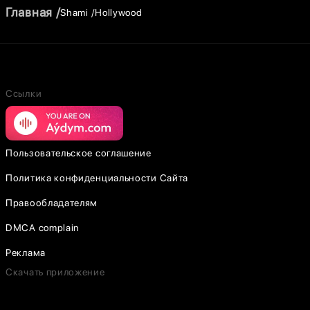
Главная
Shami
Hollywood
Ссылки
Пользовательское соглашение
Политика конфиденциальности Сайта
Правообладателям
DMCA complain
Реклама
Скачать приложение